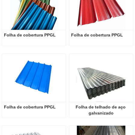
Folha de cobertura PPGL
Folha de cobertura PPGL
Folha de cobertura PPGL
Folha de telhado de aço 
galvanizado