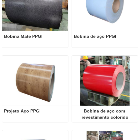
Bobina Mate PPGI
Bobina de aço PPGI
Projeto Aço PPGI
Bobina de aço com 
revestimento colorido